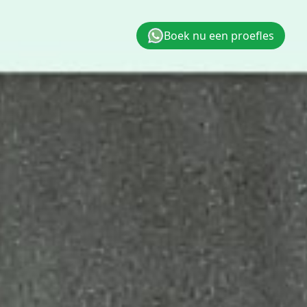
Boek nu een proefles